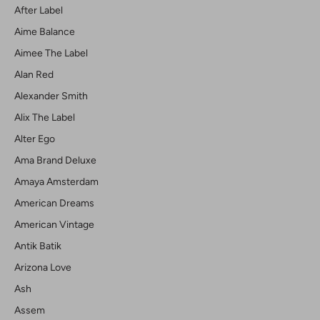
After Label
Aime Balance
Aimee The Label
Alan Red
Alexander Smith
Alix The Label
Alter Ego
Ama Brand Deluxe
Amaya Amsterdam
American Dreams
American Vintage
Antik Batik
Arizona Love
Ash
Assem