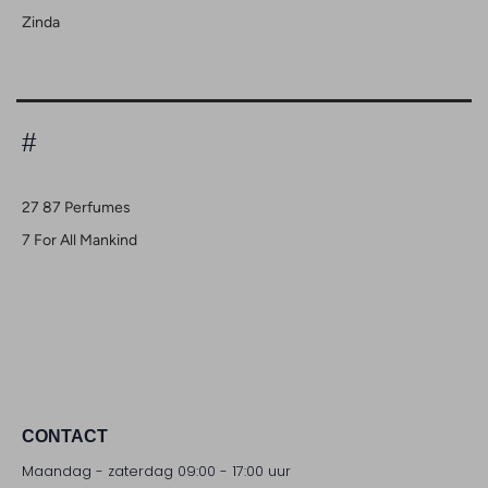
Zinda
#
27 87 Perfumes
7 For All Mankind
CONTACT
Maandag - zaterdag 09:00 - 17:00 uur