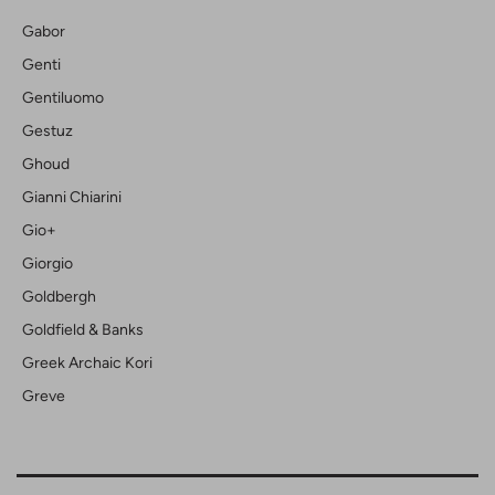
Gabor
Genti
Gentiluomo
Gestuz
Ghoud
Gianni Chiarini
Gio+
Giorgio
Goldbergh
Goldfield & Banks
Greek Archaic Kori
Greve