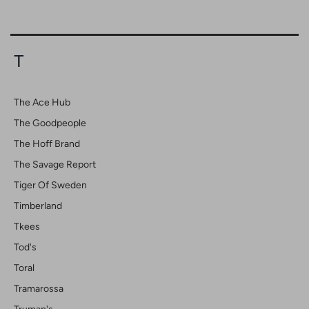
T
The Ace Hub
The Goodpeople
The Hoff Brand
The Savage Report
Tiger Of Sweden
Timberland
Tkees
Tod's
Toral
Tramarossa