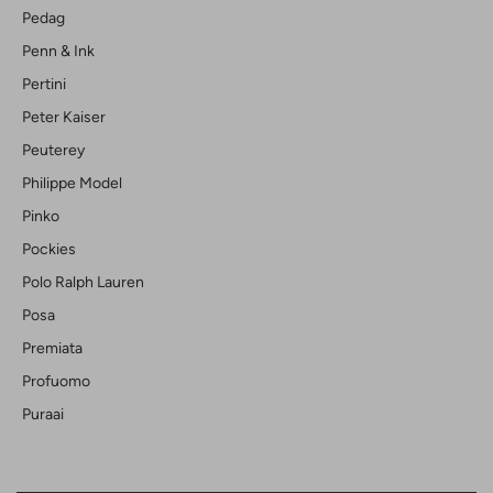
Pedag
Penn & Ink
Pertini
Peter Kaiser
Peuterey
Philippe Model
Pinko
Pockies
Polo Ralph Lauren
Posa
Premiata
Profuomo
Puraai