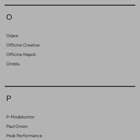
O
Odare
Officine Creative
Officine Napoli
Oroblu
P
P-Modekontor
Paul Green
Peak Performance