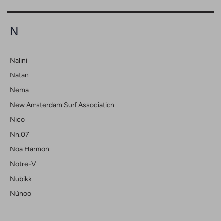
N
Nalini
Natan
Nema
New Amsterdam Surf Association
Nico
Nn.07
Noa Harmon
Notre-V
Nubikk
Núnoo