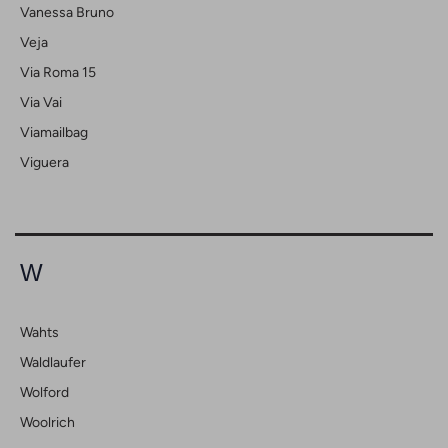
Vanessa Bruno
Veja
Via Roma 15
Via Vai
Viamailbag
Viguera
W
Wahts
Waldlaufer
Wolford
Woolrich