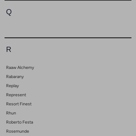
Q
R
Raaw Alchemy
Rabarany
Replay
Represent
Resort Finest
Rhun
Roberto Festa
Rosemunde