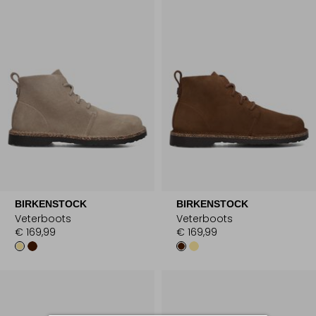
BIRKENSTOCK
BIRKENSTOCK
Veterboots
Veterboots
€ 169,99
€ 169,99