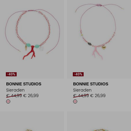
-40%
-40%
BONNIE STUDIOS
BONNIE STUDIOS
Sieraden
Sieraden
€ 44,99
€ 26,99
€ 44,99
€ 26,99