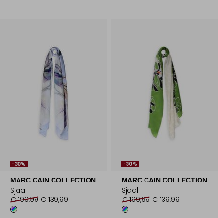
-30%
-30%
MARC CAIN COLLECTION
MARC CAIN COLLECTION
Sjaal
Sjaal
€ 199,99
€ 139,99
€ 199,99
€ 139,99