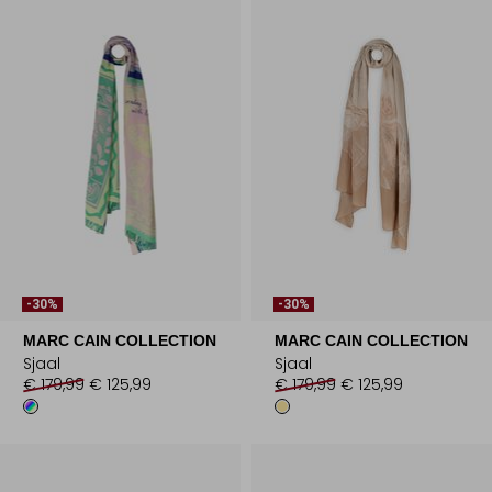
-30%
-30%
MARC CAIN COLLECTION
MARC CAIN COLLECTION
Sjaal
Sjaal
€ 179,99
€ 125,99
€ 179,99
€ 125,99