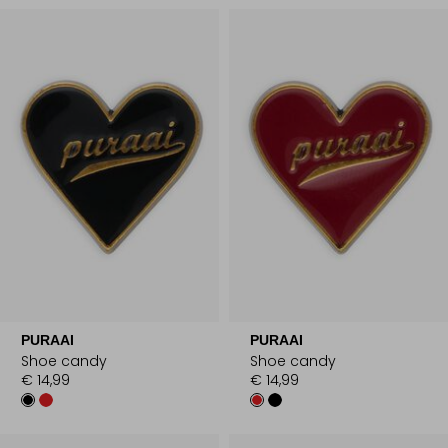
PURAAI
PURAAI
Shoe candy
Shoe candy
€ 14,99
€ 14,99