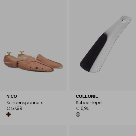
NICO
COLLONIL
Schoenspanners
Schoenlepel
€ 57,99
€ 6,95