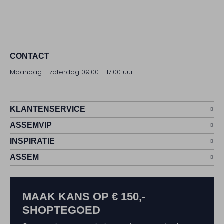
CONTACT
Maandag - zaterdag 09:00 - 17:00 uur
KLANTENSERVICE
ASSEMVIP
INSPIRATIE
ASSEM
MAAK KANS OP € 150,-
SHOPTEGOED