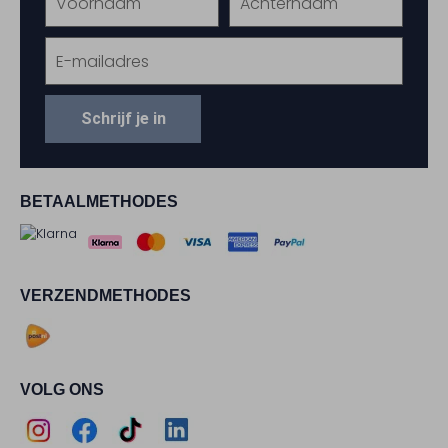
Schrijf je in
BETAALMETHODES
VERZENDMETHODES
VOLG ONS