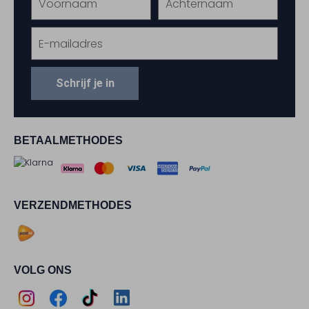
Schrijf je in
BETAALMETHODES
VERZENDMETHODES
VOLG ONS