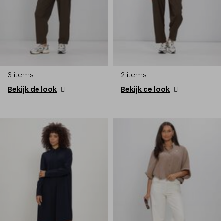
3 items
2 items
Bekijk de look
Bekijk de look