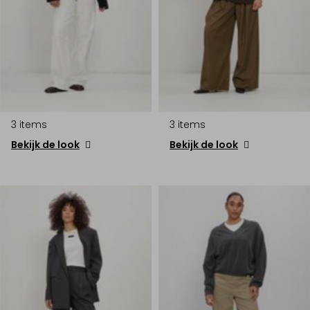
3 items
3 items
Bekijk de look
Bekijk de look