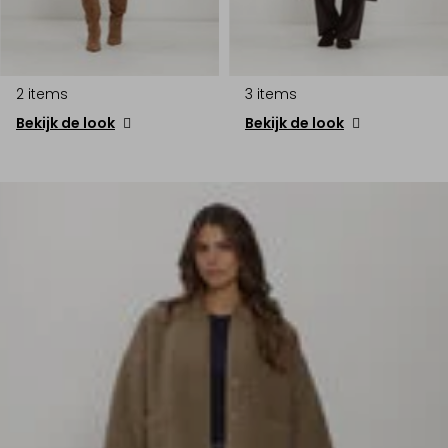
2 items
3 items
Bekijk de look
Bekijk de look