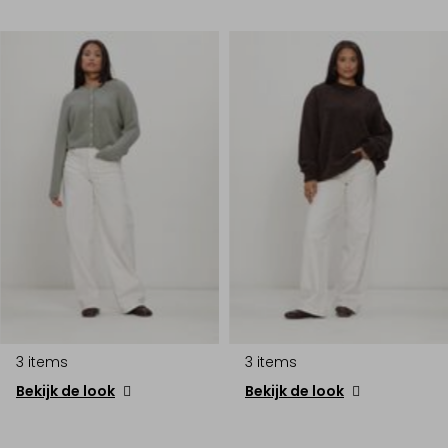
3 items
3 items
Bekijk de look
Bekijk de look