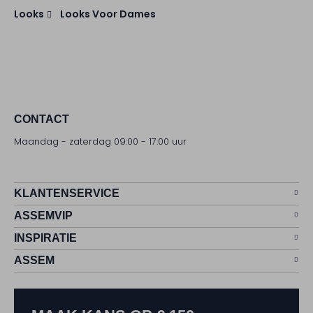
Looks
Looks Voor Dames
CONTACT
Maandag - zaterdag 09:00 - 17:00 uur
KLANTENSERVICE
ASSEMVIP
INSPIRATIE
ASSEM