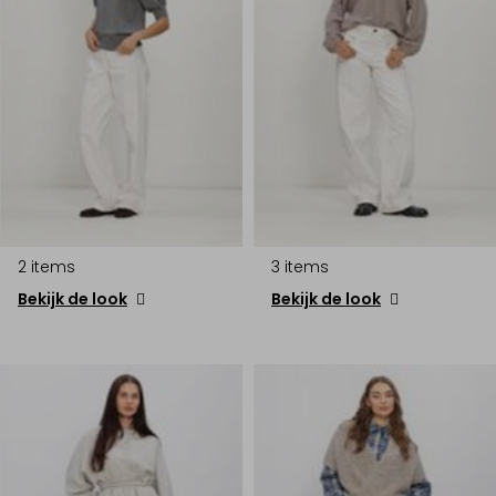
2 items
3 items
Bekijk de look
Bekijk de look