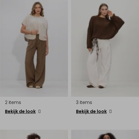
2 items
3 items
Bekijk de look
Bekijk de look