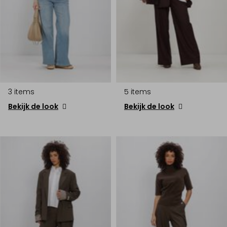
3 items
5 items
Bekijk de look
Bekijk de look