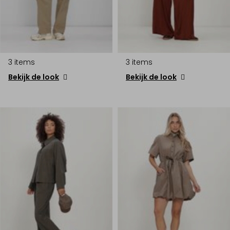
3 items
3 items
Bekijk de look
Bekijk de look