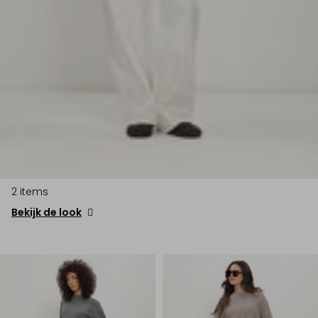
2 items
Bekijk de look