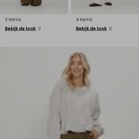
3 items
4 items
Bekijk de look
Bekijk de look