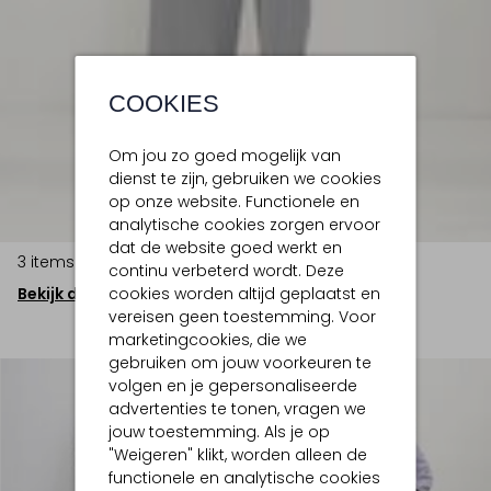
COOKIES
Om jou zo goed mogelijk van
dienst te zijn, gebruiken we cookies
op onze website. Functionele en
analytische cookies zorgen ervoor
dat de website goed werkt en
3 items
continu verbeterd wordt. Deze
cookies worden altijd geplaatst en
Bekijk de look
vereisen geen toestemming. Voor
marketingcookies, die we
gebruiken om jouw voorkeuren te
volgen en je gepersonaliseerde
advertenties te tonen, vragen we
jouw toestemming. Als je op
"Weigeren" klikt, worden alleen de
functionele en analytische cookies