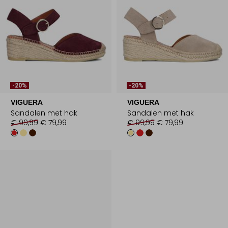
-20%
-20%
VIGUERA
VIGUERA
Sandalen met hak
Sandalen met hak
€ 99,99
€ 79,99
€ 99,99
€ 79,99