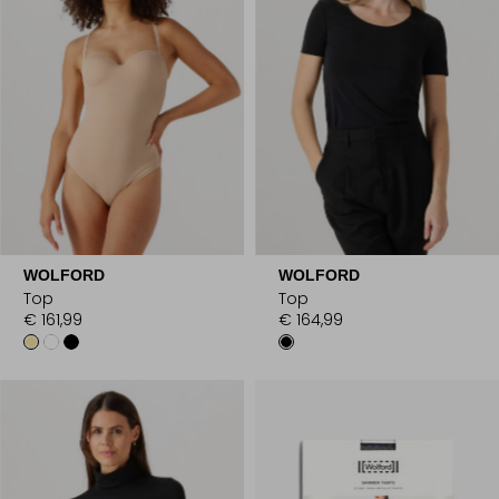
WOLFORD
WOLFORD
Top
Top
€ 161,99
€ 164,99