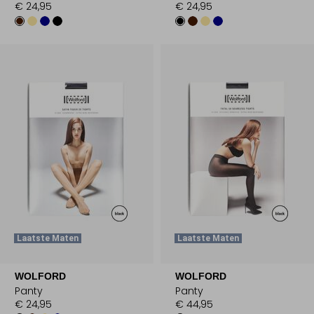
€ 24,95
€ 24,95
Laatste Maten
Laatste Maten
WOLFORD
WOLFORD
Panty
Panty
€ 24,95
€ 44,95