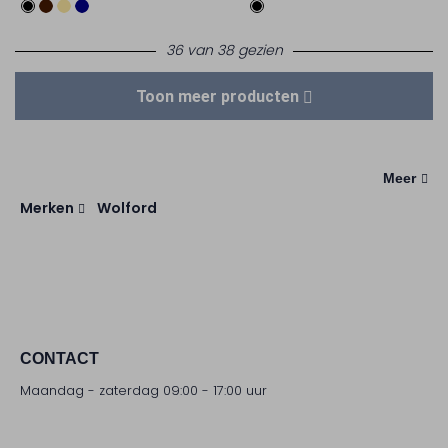
36 van 38 gezien
Toon meer producten
Meer
Merken
Wolford
CONTACT
Maandag - zaterdag 09:00 - 17:00 uur