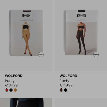
WOLFORD
WOLFORD
Panty
Panty
€ 34,99
€ 49,99