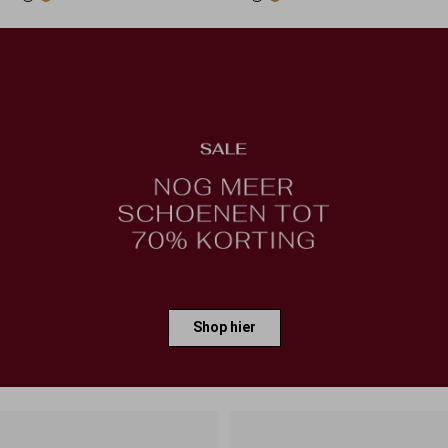
Shop hier