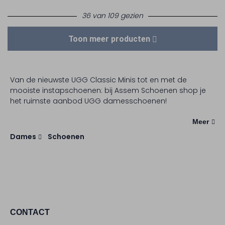
36 van 109 gezien
Toon meer producten
Van de nieuwste UGG Classic Minis tot en met de
mooiste instapschoenen: bij Assem Schoenen shop je
het ruimste aanbod UGG damesschoenen!
Meer
Dames
Schoenen
CONTACT