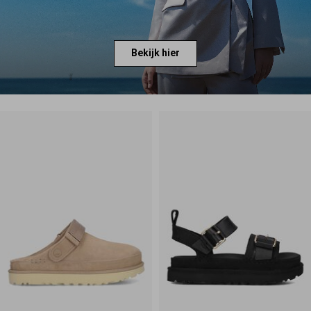
Bekijk hier