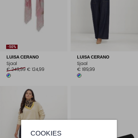
-50%
LUISA CERANO
LUISA CERANO
Sjaal
Sjaal
€ 249,99
€ 124,99
€ 189,99
COOKIES