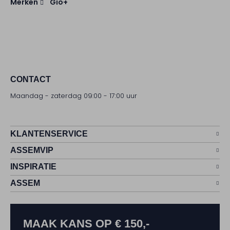
Merken
Gio+
CONTACT
Maandag - zaterdag 09:00 - 17:00 uur
KLANTENSERVICE
ASSEMVIP
INSPIRATIE
ASSEM
MAAK KANS OP € 150,-