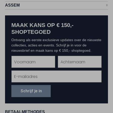
ASSEM
MAAK KANS OP € 150,-
SHOPTEGOED
Ontvang als eerste exclusieve updates over de nieuwste
collecties, acties en events. Schrijf je in voor de
nieuwsbrief en maak kans op € 150,- shoptegoed.
Schrijf je in
BETAALMETHODES