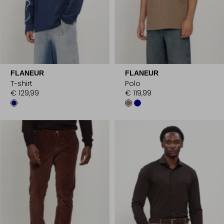
FLANEUR
FLANEUR
T-shirt
Polo
€ 129,99
€ 119,99