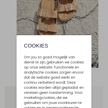
COOKIES
Om jou zo goed mogelijk van
dienst te zijn, gebruiken we cookies
op onze website. Functionele en
analytische cookies zorgen ervoor
dat de website goed werkt en
Shop nu:
New Arrivals
continu verbeterd wordt. Deze
cookies worden altijd geplaatst en
vereisen geen toestemming. Voor
marketingcookies, die we
gebruiken om jouw voorkeuren te
volgen en je gepersonaliseerde