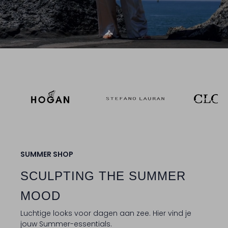
SUMMER SHOP
SCULPTING THE SUMMER
MOOD
Luchtige looks voor dagen aan zee. Hier vind je
jouw Summer-essentials.