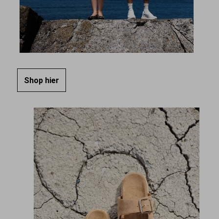
Shop hier