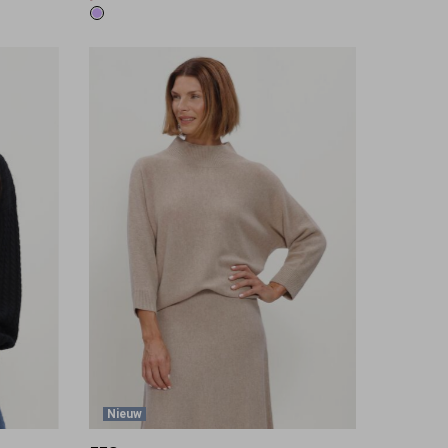
Nieuw