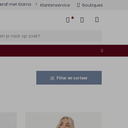
eraf met Klarna
Klantenservice
Boutiques
Filter en sorteer