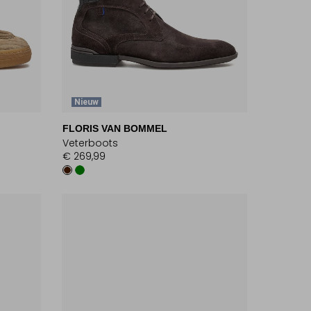
Nieuw
FLORIS VAN BOMMEL
Veterboots
€ 269,99