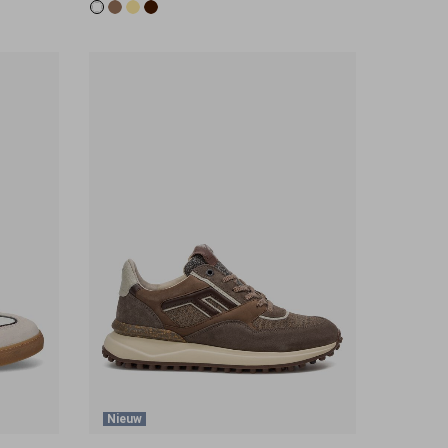
Nieuw