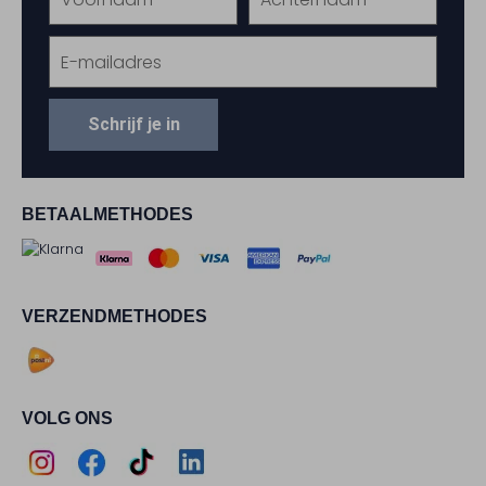
Schrijf je in
BETAALMETHODES
VERZENDMETHODES
VOLG ONS