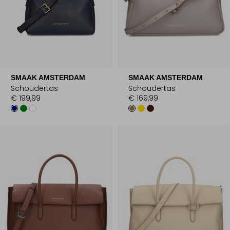
SMAAK AMSTERDAM
SMAAK AMSTERDAM
Schoudertas
Schoudertas
€ 199,99
€ 169,99