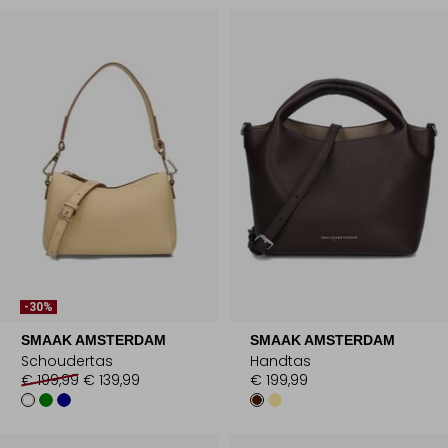
-30%
SMAAK AMSTERDAM
SMAAK AMSTERDAM
Schoudertas
Handtas
€ 199,99
€ 139,99
€ 199,99