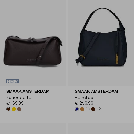
Nieuw
SMAAK AMSTERDAM
SMAAK AMSTERDAM
Schoudertas
Handtas
€ 169,99
€ 259,99
+3