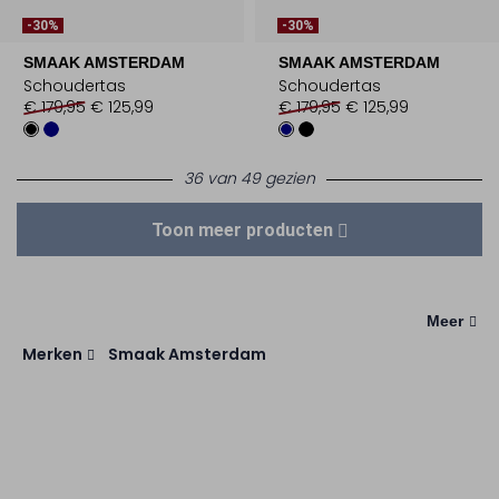
-30%
-30%
SMAAK AMSTERDAM
SMAAK AMSTERDAM
Schoudertas
Schoudertas
€ 179,95
€ 125,99
€ 179,95
€ 125,99
36 van 49 gezien
Toon meer producten
Meer
Merken
Smaak Amsterdam