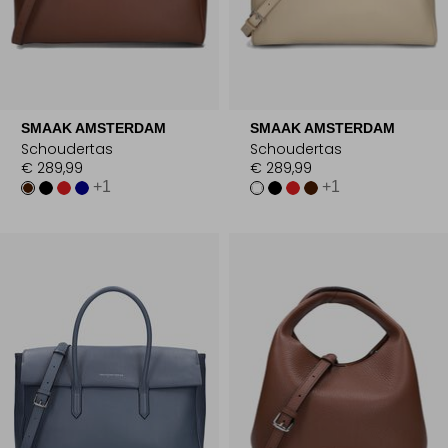
SMAAK AMSTERDAM
SMAAK AMSTERDAM
Schoudertas
Schoudertas
€ 289,99
€ 289,99
+1
+1