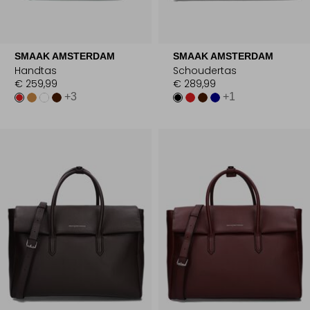
SMAAK AMSTERDAM
SMAAK AMSTERDAM
Handtas
Schoudertas
€ 259,99
€ 289,99
+3
+1