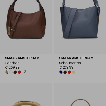
SMAAK AMSTERDAM
SMAAK AMSTERDAM
Handtas
Schoudertas
€ 259,99
€ 279,99
+3