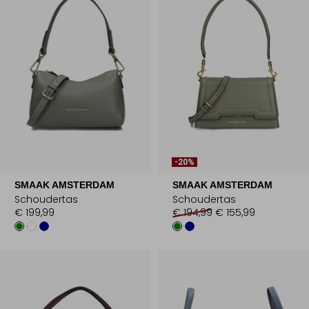
-20%
SMAAK AMSTERDAM
SMAAK AMSTERDAM
Schoudertas
Schoudertas
€ 199,99
€ 194,99
€ 155,99