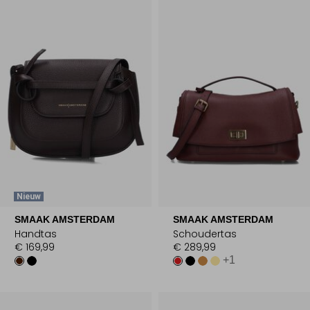
Nieuw
SMAAK AMSTERDAM
SMAAK AMSTERDAM
Handtas
Schoudertas
€ 169,99
€ 289,99
+1