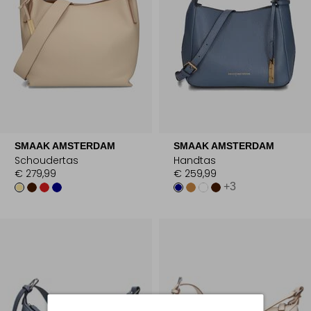
SMAAK AMSTERDAM
SMAAK AMSTERDAM
Schoudertas
Handtas
€ 279,99
€ 259,99
+3