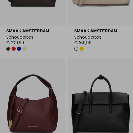
SMAAK AMSTERDAM
SMAAK AMSTERDAM
Schoudertas
Schoudertas
€ 279,99
€ 169,99