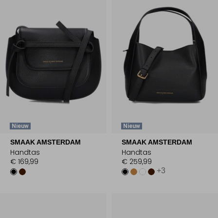
Nieuw
Nieuw
SMAAK AMSTERDAM
SMAAK AMSTERDAM
Handtas
Handtas
€ 169,99
€ 259,99
+3