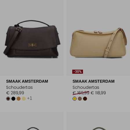
-30%
SMAAK AMSTERDAM
SMAAK AMSTERDAM
Schoudertas
Schoudertas
€ 289,99
€ 169,99
€ 118,99
+1