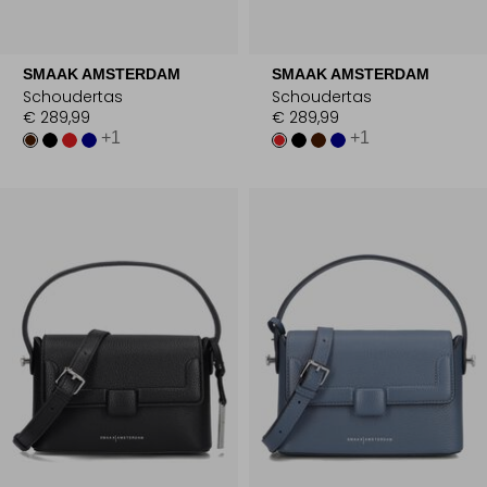
SMAAK AMSTERDAM
SMAAK AMSTERDAM
Schoudertas
Schoudertas
€ 289,99
€ 289,99
+1
+1