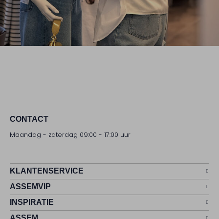
CONTACT
Maandag - zaterdag 09:00 - 17:00 uur
KLANTENSERVICE
ASSEMVIP
INSPIRATIE
ASSEM