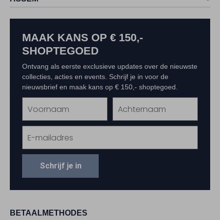
MAAK KANS OP € 150,-
SHOPTEGOED
Ontvang als eerste exclusieve updates over de nieuwste
collecties, acties en events. Schrijf je in voor de
nieuwsbrief en maak kans op € 150,- shoptegoed.
Schrijf je in
BETAALMETHODES