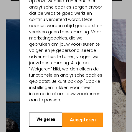
op onze website. Functionele en
analytische cookies zorgen ervoor
dat de website goed werkt en
continu verbeterd wordt. Deze
cookies worden altijd geplaatst en
vereisen geen toestemming. Voor
marketingcookies, die we
gebruiken om jouw voorkeuren te
volgen en je gepersonaliseerde
advertenties te tonen, vragen we
jouw toestemming. Als je op
"Weigeren" klikt, worden alleen de
functionele en analytische cookies
geplaatst. Je kunt ook op "Cookie-
instellingen" klikken voor meer
informatie of om jouw voorkeuren
aan te passen.
Accepteren
Weigeren