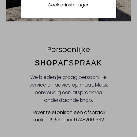
Cookie-instellingen
Persoonlijke
SHOP
AFSPRAAK
We bieden je graag persoonlijke
service en advies op maat. Maak
eenvoudig een afspraak via
onderstaande knop.
Liever telefonisch een afspraak
maken?
Bel naar 074-2661632