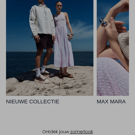
NIEUWE COLLECTIE
MAX MARA
Ontdek jouw
zomerlook