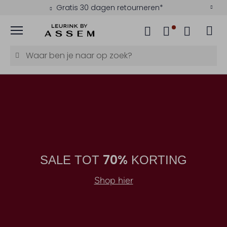
Gratis 30 dagen retourneren*
Menu
70%
SALE TOT
KORTING
Shop hier