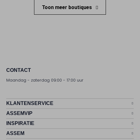
Toon meer boutiques
CONTACT
Maandag - zaterdag 09:00 - 17:00 uur
KLANTENSERVICE
ASSEMVIP
INSPIRATIE
ASSEM