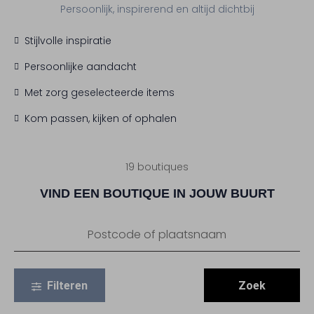
Persoonlijk, inspirerend en altijd dichtbij
Stijlvolle inspiratie
Persoonlijke aandacht
Met zorg geselecteerde items
Kom passen, kijken of ophalen
19 boutiques
VIND EEN BOUTIQUE IN JOUW BUURT
Filteren
Zoek