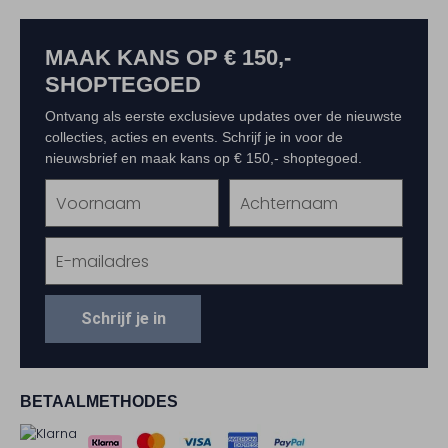
MAAK KANS OP € 150,-
SHOPTEGOED
Ontvang als eerste exclusieve updates over de nieuwste
collecties, acties en events. Schrijf je in voor de
nieuwsbrief en maak kans op € 150,- shoptegoed.
Schrijf je in
BETAALMETHODES