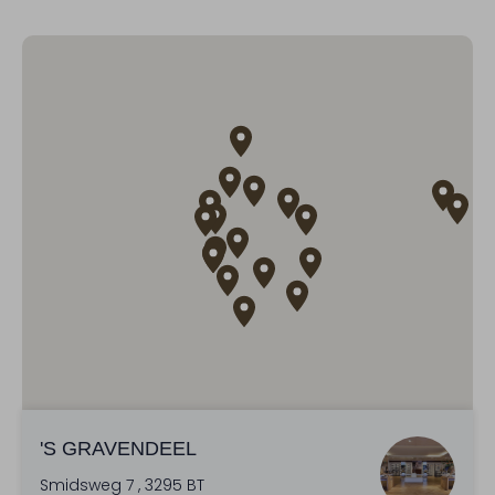
'S GRAVENDEEL
Smidsweg 7 , 3295 BT