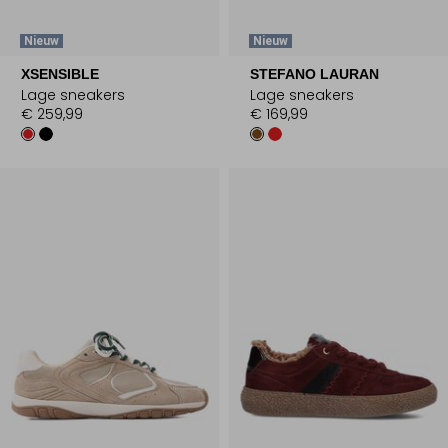
Nieuw
Nieuw
XSENSIBLE
STEFANO LAURAN
Lage sneakers
Lage sneakers
€ 259,99
€ 169,99