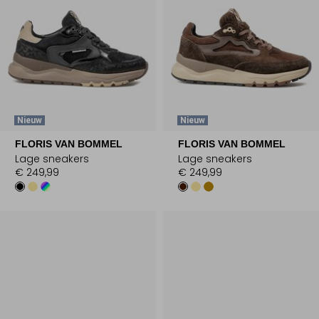
Nieuw
Nieuw
FLORIS VAN BOMMEL
FLORIS VAN BOMMEL
Lage sneakers
Lage sneakers
€ 249,99
€ 249,99