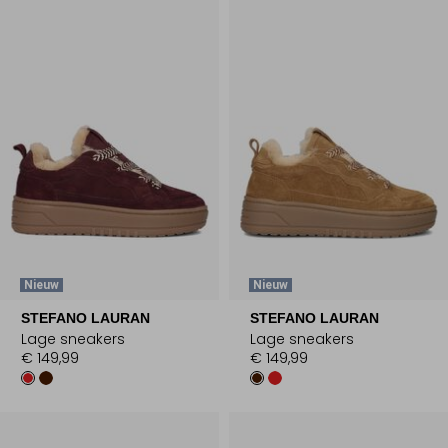
Nieuw
Nieuw
STEFANO LAURAN
STEFANO LAURAN
Lage sneakers
Lage sneakers
€ 149,99
€ 149,99