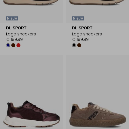
Nieuw
Nieuw
DL SPORT
DL SPORT
Lage sneakers
Lage sneakers
€ 199,99
€ 199,99