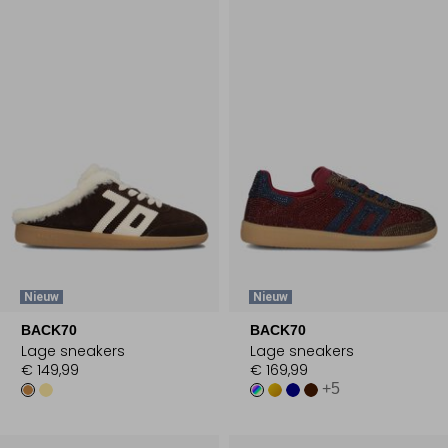
Nieuw
Nieuw
BACK70
BACK70
Lage sneakers
Lage sneakers
€ 149,99
€ 169,99
+5