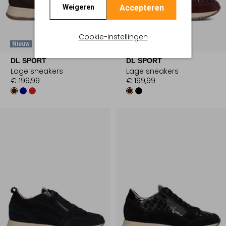
Accepteren
Weigeren
Cookie-instellingen
Nieuw
Nieuw
DL SPORT
DL SPORT
Lage sneakers
Lage sneakers
€ 199,99
€ 199,99