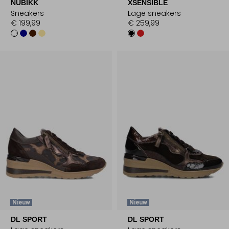
NUBIKK
XSENSIBLE
Sneakers
Lage sneakers
€ 199,99
€ 259,99
Nieuw
Nieuw
DL SPORT
DL SPORT