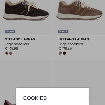
Nieuw
Nieuw
STEFANO LAURAN
STEFANO LAURAN
Lage sneakers
Lage sneakers
€ 179,99
€ 179,99
COOKIES