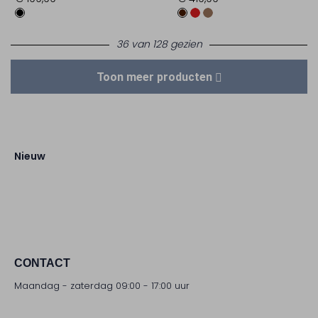
36 van 128 gezien
Toon meer producten
Nieuw
CONTACT
Maandag - zaterdag 09:00 - 17:00 uur