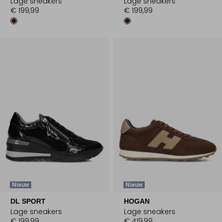
Lage sneakers
Lage sneakers
€ 199,99
€ 199,99
Nieuw
Nieuw
DL SPORT
HOGAN
Lage sneakers
Lage sneakers
€ 199,99
€ 419,99