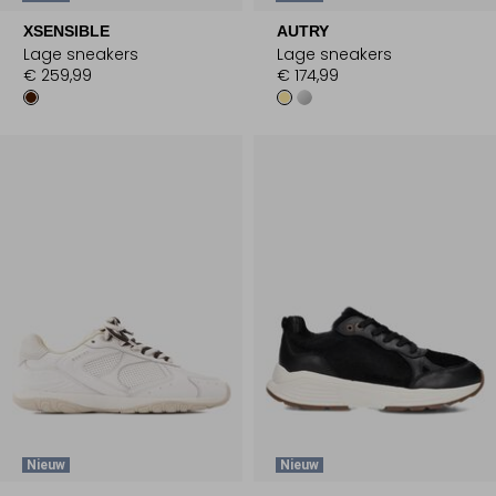
XSENSIBLE
AUTRY
Lage sneakers
Lage sneakers
€ 259,99
€ 174,99
Nieuw
Nieuw