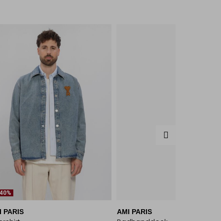
-40%
I PARIS
AMI PARIS