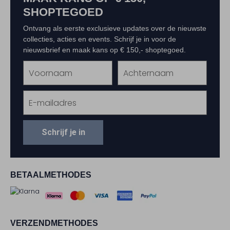
SHOPTEGOED
Ontvang als eerste exclusieve updates over de nieuwste
collecties, acties en events. Schrijf je in voor de
nieuwsbrief en maak kans op € 150,- shoptegoed.
Schrijf je in
BETAALMETHODES
VERZENDMETHODES