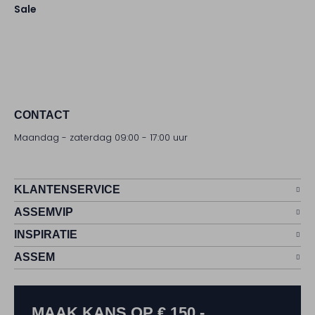
Sale
CONTACT
Maandag - zaterdag 09:00 - 17:00 uur
KLANTENSERVICE
ASSEMVIP
INSPIRATIE
ASSEM
MAAK KANS OP € 150,-