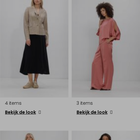
4 items
3 items
Bekijk de look
Bekijk de look