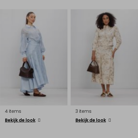
4 items
3 items
Bekijk de look
Bekijk de look