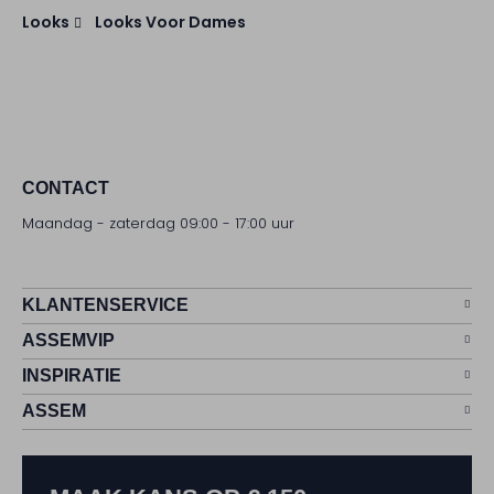
Looks
Looks Voor Dames
CONTACT
Maandag - zaterdag 09:00 - 17:00 uur
KLANTENSERVICE
ASSEMVIP
INSPIRATIE
ASSEM