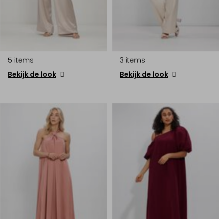
5 items
3 items
Bekijk de look
Bekijk de look