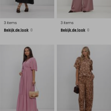
3 items
3 items
Bekijk de look
Bekijk de look