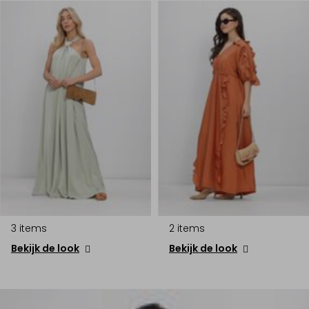
3 items
2 items
Bekijk de look
Bekijk de look