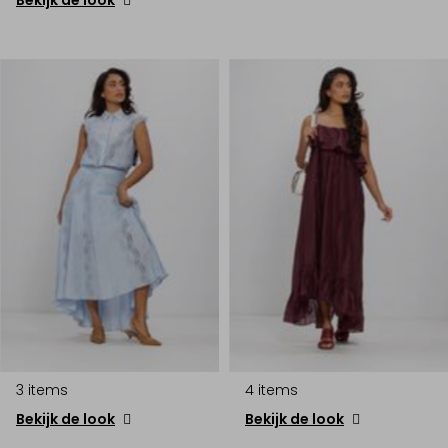
3 items
4 items
Bekijk de look
Bekijk de look