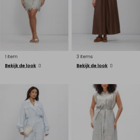
1 item
3 items
Bekijk de look
Bekijk de look