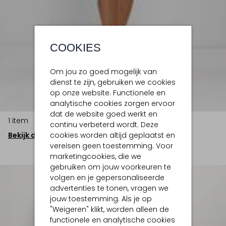
COOKIES
Om jou zo goed mogelijk van
dienst te zijn, gebruiken we cookies
op onze website. Functionele en
analytische cookies zorgen ervoor
dat de website goed werkt en
1 item
continu verbeterd wordt. Deze
cookies worden altijd geplaatst en
Bekijk de look
vereisen geen toestemming. Voor
marketingcookies, die we
gebruiken om jouw voorkeuren te
volgen en je gepersonaliseerde
advertenties te tonen, vragen we
jouw toestemming. Als je op
"Weigeren" klikt, worden alleen de
functionele en analytische cookies