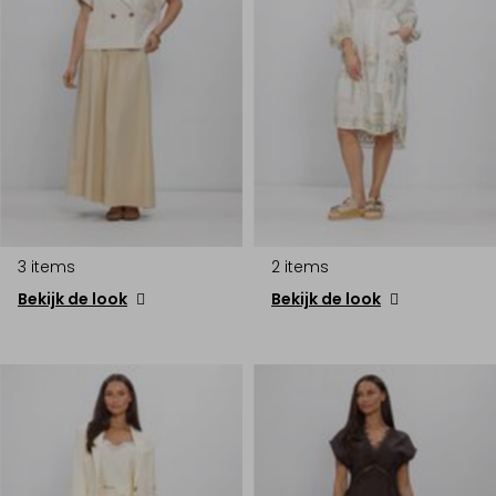
3 items
2 items
Bekijk de look
Bekijk de look