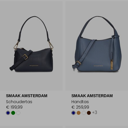
SMAAK AMSTERDAM
SMAAK AMSTERDAM
Schoudertas
Handtas
€ 199,99
€ 259,99
+3