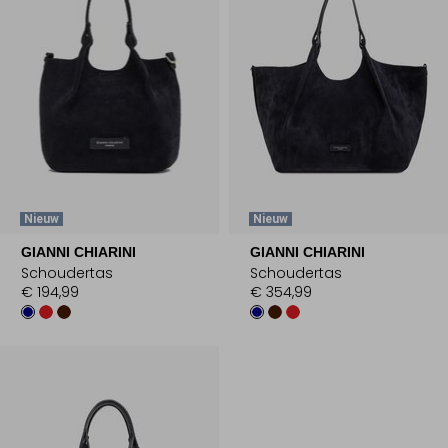
Nieuw
Nieuw
GIANNI CHIARINI
GIANNI CHIARINI
Schoudertas
Schoudertas
€ 194,99
€ 354,99