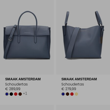
SMAAK AMSTERDAM
SMAAK AMSTERDAM
Schoudertas
Schoudertas
€ 289,99
€ 279,99
+1