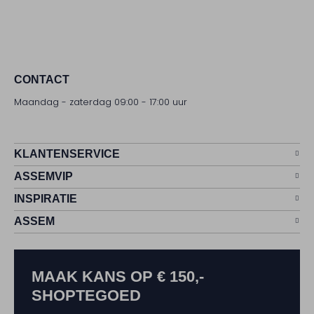
CONTACT
Maandag - zaterdag 09:00 - 17:00 uur
KLANTENSERVICE
ASSEMVIP
INSPIRATIE
ASSEM
MAAK KANS OP € 150,-
SHOPTEGOED