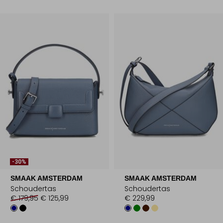
-30%
SMAAK AMSTERDAM
SMAAK AMSTERDAM
Schoudertas
Schoudertas
€ 179,95
€ 125,99
€ 229,99