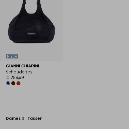
Nieuw
GIANNI CHIARINI
Schoudertas
€ 289,99
Dames
Tassen