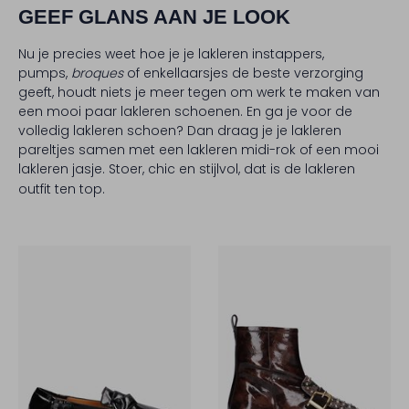
GEEF GLANS AAN JE LOOK
Nu je precies weet hoe je je lakleren instappers,
pumps,
broques
of enkellaarsjes de beste verzorging
geeft, houdt niets je meer tegen om werk te maken van
een mooi paar lakleren schoenen. En ga je voor de
volledig lakleren schoen? Dan draag je je lakleren
pareltjes samen met een lakleren midi-rok of een mooi
lakleren jasje. Stoer, chic en stijlvol, dat is de lakleren
outfit ten top.