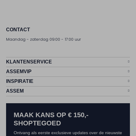
CONTACT
Maandag - zaterdag 09:00 - 17:00 uur
KLANTENSERVICE
ASSEMVIP
INSPIRATIE
ASSEM
MAAK KANS OP € 150,-
SHOPTEGOED
Ontvang als eerste exclusieve updates over de nieuwste