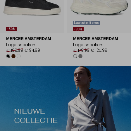
Laatste Items
-50%
-30%
MERCER AMSTERDAM
MERCER AMSTERDAM
Lage sneakers
Lage sneakers
€ 189,99
€ 94,99
€ 179,99
€ 125,99