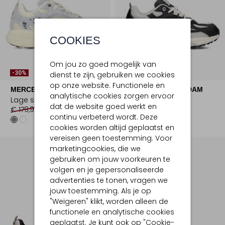
COOKIES
Om jou zo goed mogelijk van
-30%
-30%
dienst te zijn, gebruiken we cookies
op onze website. Functionele en
MERCER AMSTERDAM
MERCER AMSTERDAM
analytische cookies zorgen ervoor
Lage sneakers
Lage sneakers
dat de website goed werkt en
€ 179,99
€ 125,99
€ 169,99
€ 118,99
continu verbeterd wordt. Deze
cookies worden altijd geplaatst en
vereisen geen toestemming. Voor
marketingcookies, die we
gebruiken om jouw voorkeuren te
volgen en je gepersonaliseerde
advertenties te tonen, vragen we
jouw toestemming. Als je op
"Weigeren" klikt, worden alleen de
functionele en analytische cookies
geplaatst. Je kunt ook op "Cookie-