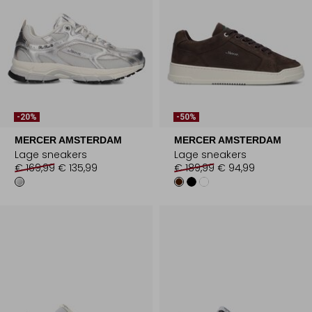
-20%
-50%
MERCER AMSTERDAM
MERCER AMSTERDAM
Lage sneakers
Lage sneakers
€ 169,99
€ 135,99
€ 189,99
€ 94,99