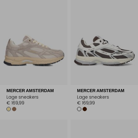
MERCER AMSTERDAM
MERCER AMSTERDAM
Lage sneakers
Lage sneakers
€ 169,99
€ 169,99