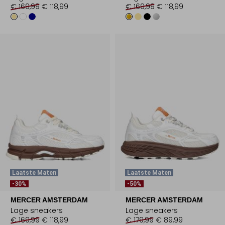
€ 169,99
€ 118,99
€ 169,99
€ 118,99
Laatste Maten
Laatste Maten
-30%
-50%
MERCER AMSTERDAM
MERCER AMSTERDAM
Lage sneakers
Lage sneakers
€ 169,99
€ 118,99
€ 179,99
€ 89,99