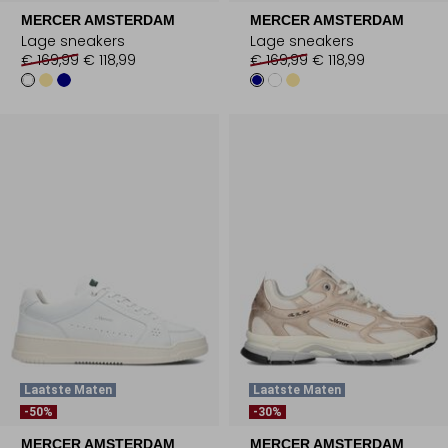
MERCER AMSTERDAM
MERCER AMSTERDAM
Lage sneakers
Lage sneakers
€ 169,99
€ 118,99
€ 169,99
€ 118,99
Laatste Maten
Laatste Maten
-50%
-30%
MERCER AMSTERDAM
MERCER AMSTERDAM