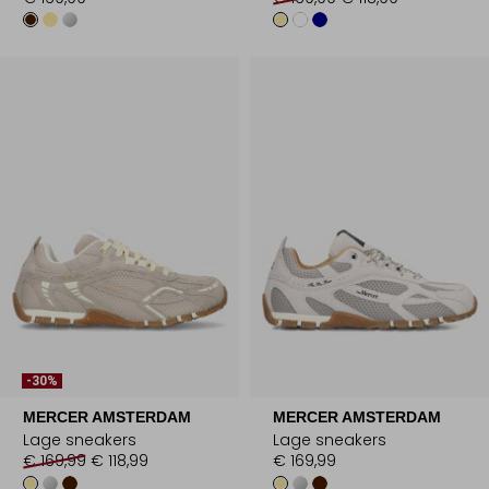
-30%
MERCER AMSTERDAM
MERCER AMSTERDAM
Lage sneakers
Lage sneakers
€ 169,99
€ 118,99
€ 169,99