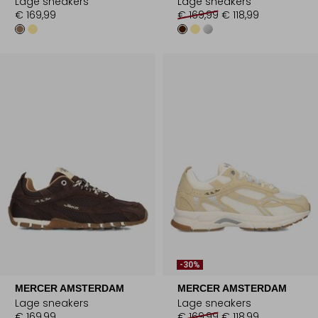
Lage sneakers
Lage sneakers
€ 169,99
€ 169,99
€ 118,99
-30%
MERCER AMSTERDAM
MERCER AMSTERDAM
Lage sneakers
Lage sneakers
€ 169,99
€ 169,99
€ 118,99