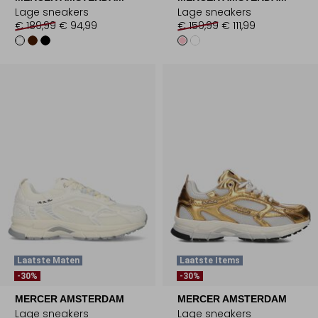
Lage sneakers
Lage sneakers
€ 189,99
€ 94,99
€ 159,99
€ 111,99
Laatste Maten
Laatste Items
-30%
-30%
MERCER AMSTERDAM
MERCER AMSTERDAM
Lage sneakers
Lage sneakers