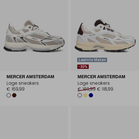
Laatste Maten
-30%
MERCER AMSTERDAM
MERCER AMSTERDAM
Lage sneakers
Lage sneakers
€ 169,99
€ 169,99
€ 118,99