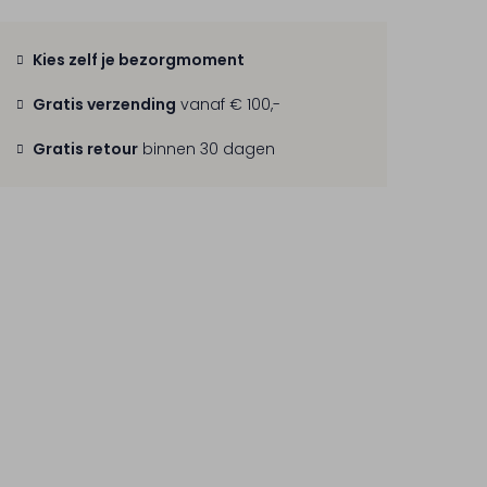
Kies zelf je bezorgmoment
Gratis verzending
vanaf € 100,-
Gratis retour
binnen 30 dagen