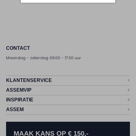
CONTACT
Maandag - zaterdag 09:00 - 17:00 uur
KLANTENSERVICE
ASSEMVIP
INSPIRATIE
ASSEM
MAAK KANS OP € 150,-