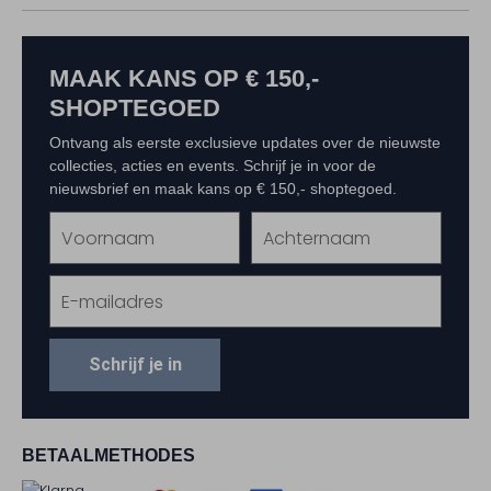
MAAK KANS OP € 150,-
SHOPTEGOED
Ontvang als eerste exclusieve updates over de nieuwste
collecties, acties en events. Schrijf je in voor de
nieuwsbrief en maak kans op € 150,- shoptegoed.
Schrijf je in
BETAALMETHODES