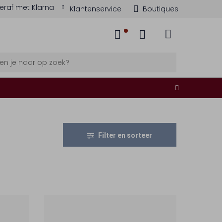
eraf met Klarna
Klantenservice
Boutiques
Filter en sorteer