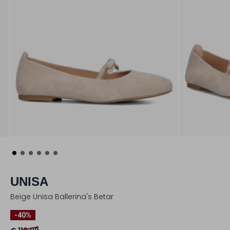
UNISA
Beige Unisa Ballerina's Betar
-40%