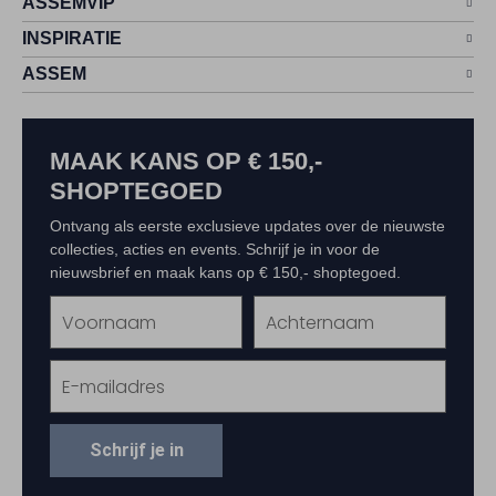
ASSEMVIP
INSPIRATIE
ASSEM
MAAK KANS OP € 150,-
SHOPTEGOED
Ontvang als eerste exclusieve updates over de nieuwste
collecties, acties en events. Schrijf je in voor de
nieuwsbrief en maak kans op € 150,- shoptegoed.
Schrijf je in