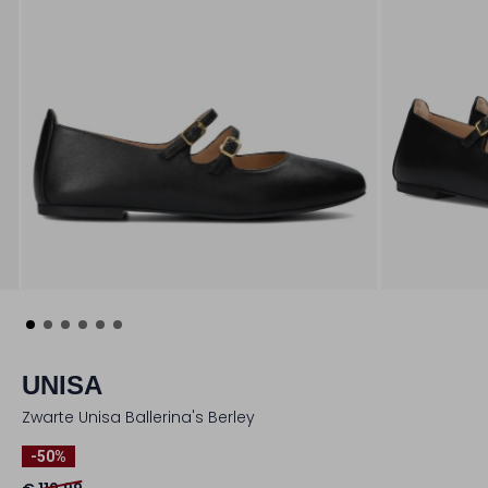
UNISA
Zwarte Unisa Ballerina's Berley
-50%