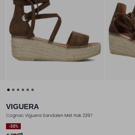
VIGUERA
Cognac Viguera Sandalen Met Hak 2397
-30%