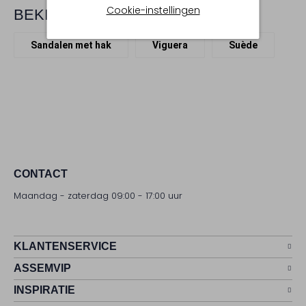
Cookie-instellingen
BEKIJK MEER
Sandalen met hak
Viguera
Suède
CONTACT
Maandag - zaterdag 09:00 - 17:00 uur
KLANTENSERVICE
ASSEMVIP
INSPIRATIE