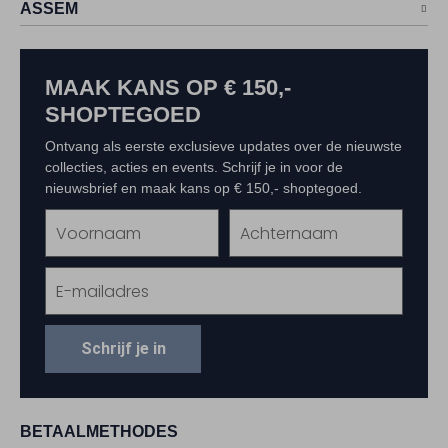
ASSEM
MAAK KANS OP € 150,-
SHOPTEGOED
Ontvang als eerste exclusieve updates over de nieuwste
collecties, acties en events. Schrijf je in voor de
nieuwsbrief en maak kans op € 150,- shoptegoed.
Schrijf je in
BETAALMETHODES