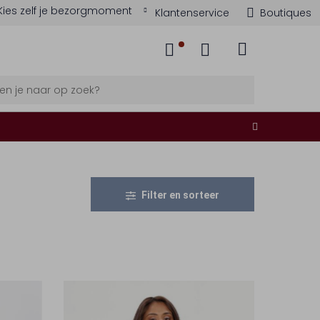
Kies zelf je bezorgmoment
Klantenservice
Boutiques
Filter en sorteer