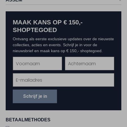
MAAK KANS OP € 150,-
SHOPTEGOED
Ontvang als eerste exclusieve updates over de nieuwste
collecties, acties en events. Schrijf je in voor de
nieuwsbrief en maak kans op € 150,- shoptegoed.
Schrijf je in
BETAALMETHODES