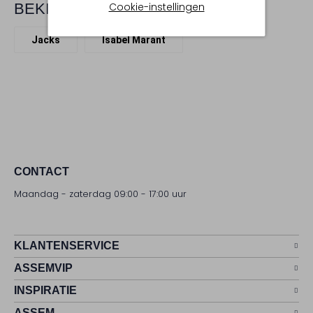
Cookie-instellingen
BEKIJK MEER
Jacks
Isabel Marant
CONTACT
Maandag - zaterdag 09:00 - 17:00 uur
KLANTENSERVICE
ASSEMVIP
INSPIRATIE
ASSEM