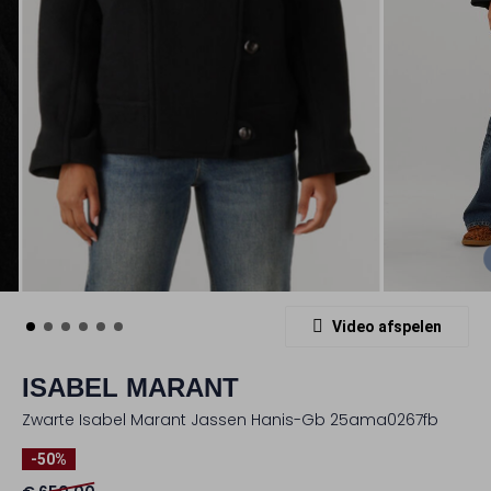
Video afspelen
ISABEL MARANT
Zwarte Isabel Marant Jassen Hanis-Gb 25ama0267fb
-50%