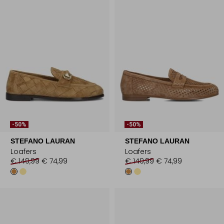
-50%
-50%
STEFANO LAURAN
STEFANO LAURAN
Loafers
Loafers
€ 149,99
€ 74,99
€ 149,99
€ 74,99