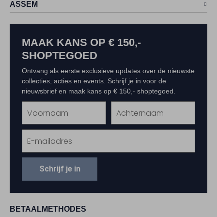
ASSEM
MAAK KANS OP € 150,-
SHOPTEGOED
Ontvang als eerste exclusieve updates over de nieuwste
collecties, acties en events. Schrijf je in voor de
nieuwsbrief en maak kans op € 150,- shoptegoed.
Schrijf je in
BETAALMETHODES