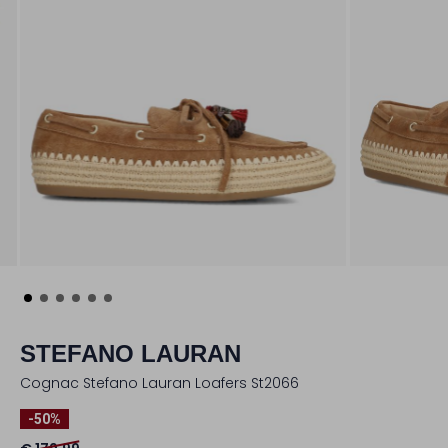
STEFANO LAURAN
Cognac Stefano Lauran Loafers St2066
-50%