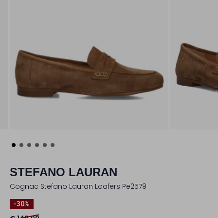
STEFANO LAURAN
Cognac Stefano Lauran Loafers Pe2579
-30%