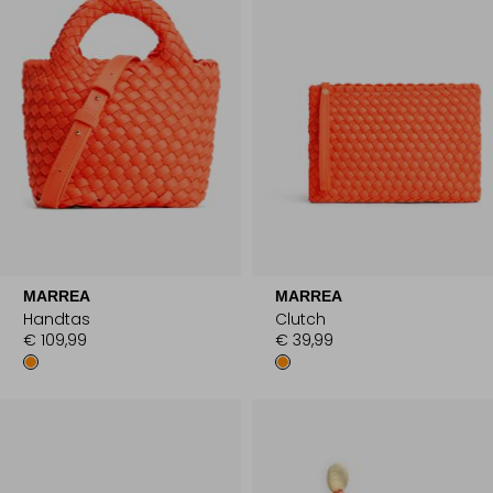
MARREA
MARREA
Handtas
Clutch
€ 109,99
€ 39,99