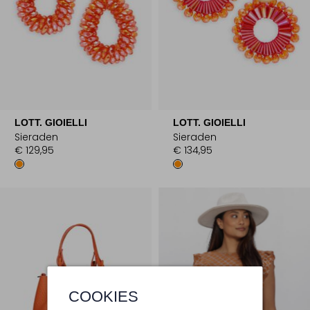
LOTT. GIOIELLI
LOTT. GIOIELLI
Sieraden
Sieraden
€ 129,95
€ 134,95
COOKIES