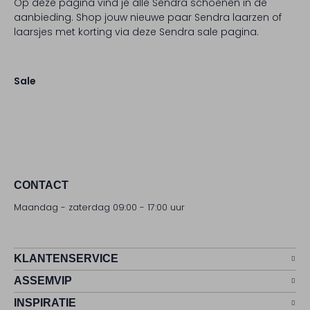
Op deze pagina vind je alle Sendra schoenen in de
aanbieding. Shop jouw nieuwe paar Sendra laarzen of
laarsjes met korting via deze Sendra sale pagina.
Sale
CONTACT
Maandag - zaterdag 09:00 - 17:00 uur
KLANTENSERVICE
ASSEMVIP
INSPIRATIE