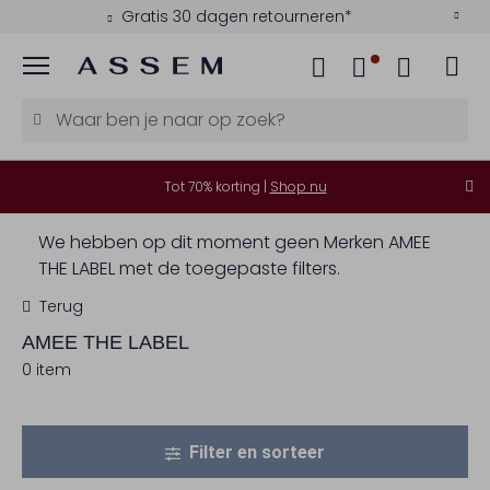
Gratis 30 dagen retourneren*
Menu
Tot 70% korting |
Shop nu
We hebben op dit moment geen Merken AMEE
THE LABEL met de toegepaste filters.
Terug
AMEE THE LABEL
0 item
Filter en sorteer