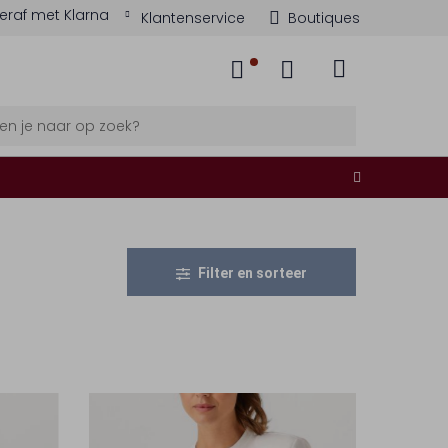
eraf met Klarna
Klantenservice
Boutiques
Filter en sorteer