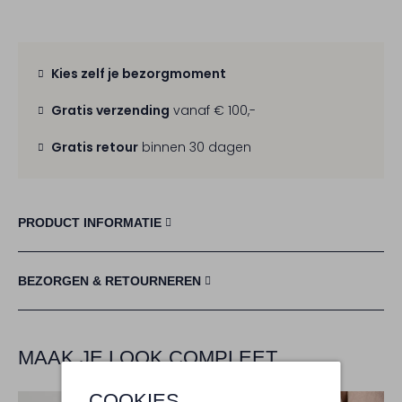
Kies zelf je bezorgmoment
Gratis verzending
vanaf € 100,-
Gratis retour
binnen 30 dagen
PRODUCT INFORMATIE
BEZORGEN & RETOURNEREN
MAAK JE LOOK COMPLEET
COOKIES