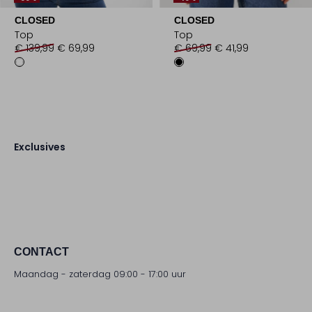
CLOSED
CLOSED
Top
Top
€ 139,99
€ 69,99
€ 69,99
€ 41,99
Exclusives
CONTACT
Maandag - zaterdag 09:00 - 17:00 uur