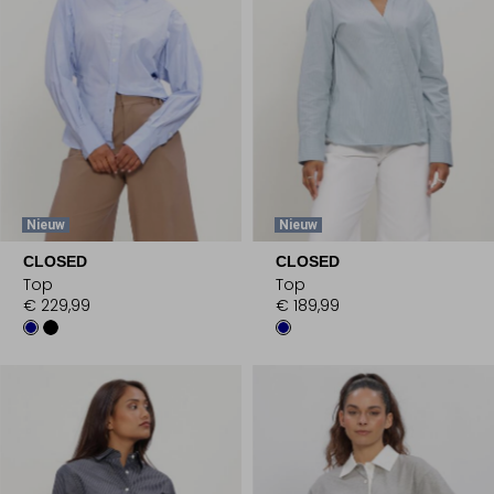
Nieuw
Nieuw
CLOSED
CLOSED
Top
Top
€ 229,99
€ 189,99