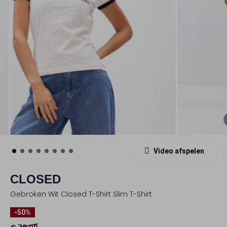
Video afspelen
CLOSED
Gebroken Wit Closed T-Shirt Slim T-Shirt
-50%