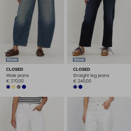
Nieuw
Nieuw
CLOSED
CLOSED
Wide jeans
Straight leg jeans
€ 270,00
€ 240,00