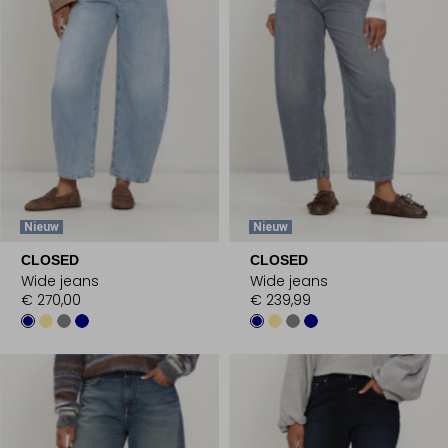
Nieuw
Nieuw
CLOSED
CLOSED
Wide jeans
Wide jeans
€ 270,00
€ 239,99