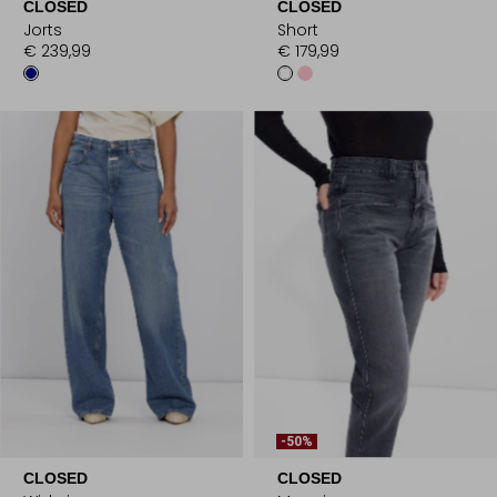
CLOSED
CLOSED
Jorts
Short
€ 239,99
€ 179,99
-50%
CLOSED
CLOSED