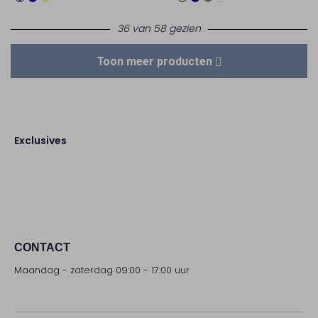
36 van 58 gezien
Toon meer producten
Exclusives
CONTACT
Maandag - zaterdag 09:00 - 17:00 uur