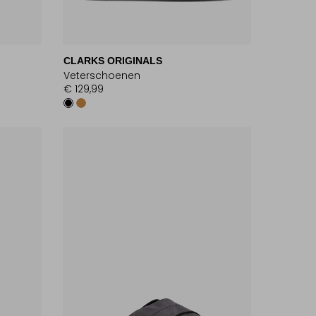
CLARKS ORIGINALS
Veterschoenen
€ 129,99