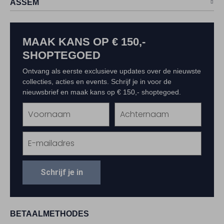
ASSEM
MAAK KANS OP € 150,-
SHOPTEGOED
Ontvang als eerste exclusieve updates over de nieuwste
collecties, acties en events. Schrijf je in voor de
nieuwsbrief en maak kans op € 150,- shoptegoed.
Schrijf je in
BETAALMETHODES